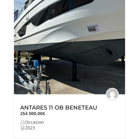
ANTARES 11 OB BENETEAU
254 000,00€
Occasion
2023