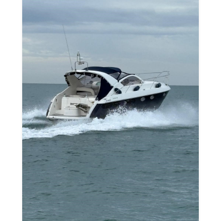
Saisir une annonce