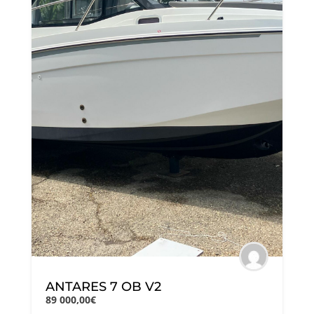
ANTARES 7 OB V2
89 000,00€