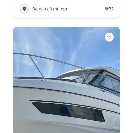
Bateaux à moteur
72