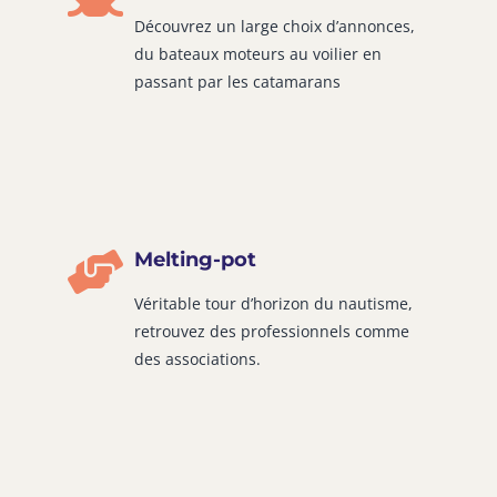
Découvrez un large choix d’annonces,
du bateaux moteurs au voilier en
passant par les catamarans
Melting-pot
Véritable tour d’horizon du nautisme,
retrouvez des professionnels comme
des associations.