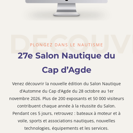
DECOUV
PLONGEZ DANS LE NAUTISME
27e Salon Nautique du
Cap d’Agde
Venez découvrir la nouvelle édition du Salon Nautique
d’Automne du Cap d’Agde du 28 octobre au 1er
novembre 2026. Plus de 200 exposants et 50 000 visiteurs
contribuent chaque année à la réussite du Salon.
Pendant ces 5 jours, retrouvez : bateaux à moteur et à
voile, sports et associations nautiques, nouvelles
technologies, équipements et les services.