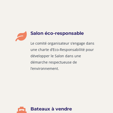
Salon éco-responsable
Le comité organisateur s’engage dans
une charte d’Eco-Responsabilité pour
développer le Salon dans une
démarche respectueuse de
l’environnement.
Bateaux à vendre