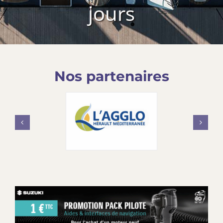
jours
Nos partenaires