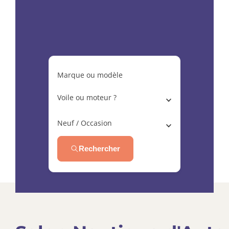
Contact
Saisir une annonce
Marque ou modèle
Voile ou moteur ?
Neuf / Occasion
Rechercher