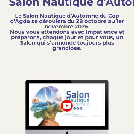
Le Salon Nautique d’Automne du Cap
d’Agde se déroulera du 28 octobre au 1er
novembre 2026.
Nous vous attendons avec impatience et
préparons, chaque jour et pour vous, un
Salon qui s’annonce toujours plus
grandiose.