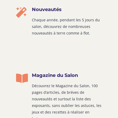
Nouveautés
Chaque année, pendant les 5 jours du
salon, découvrez de nombreuses
nouveautés à terre comme à flot.
Magazine du Salon
Découvrez le Magazine du Salon, 100
pages d’articles, de brèves de
nouveautés et surtout la liste des
exposants, sans oublier les astuces, les
jeux et des recettes à réaliser en