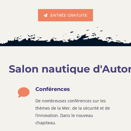
ENTRÉE GRATUITE
Conférences
De nombreuses conférences sur les
thèmes de la Mer, de la sécurité et de
l’innovation. Dans le nouveau
chapiteau.