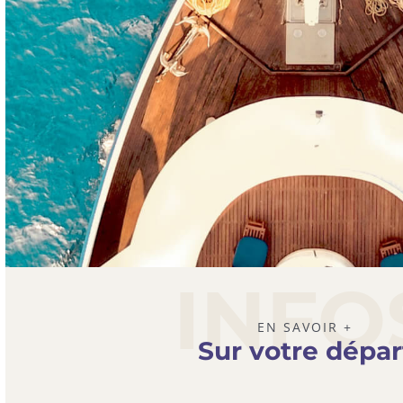
INFO
EN SAVOIR +
Sur votre dépar