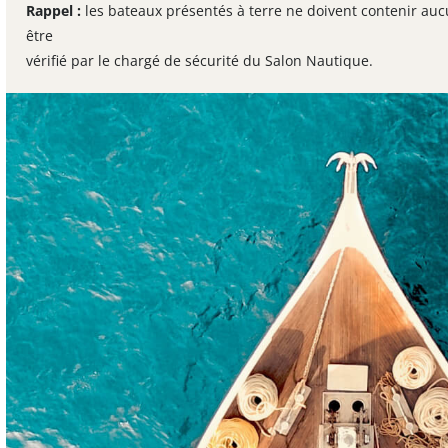
Rappel :
les bateaux présentés à terre ne doivent contenir au
être
vérifié par le chargé de sécurité du Salon Nautique
.