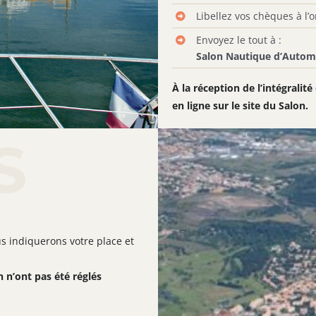
Libellez vos chèques à l’
Envoyez le tout à :
Salon Nautique d’Autom
À la réception de l’intégralit
en ligne sur le site du Salon.
S
s indiquerons votre place et
n n’ont pas été réglés