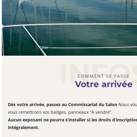
INFO
COMMENT SE PASSE
Votre arrivée
Dès votre arrivée, passez au Commissariat du Salon
Nous vou
vous remettrons vos badges, panneaux “À vendre”.
Aucun exposant ne pourra s’installer si les droits d’inscriptio
intégralement.