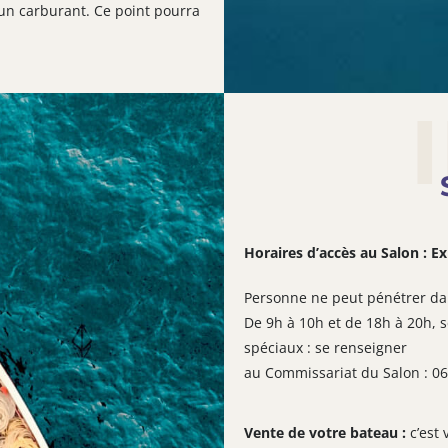
cun carburant. Ce point pourra
Horaires d’accès au Salon :
Ex
Personne ne peut pénétrer dan
De 9h à 10h et de 18h à 20h, 
spéciaux : se renseigner
au Commissariat du Salon : 06
Vente de votre bateau :
c’est