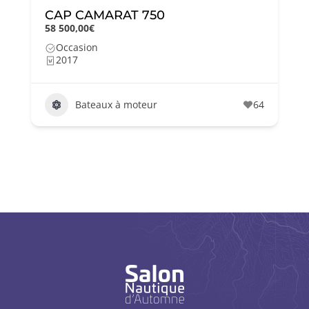
CAP CAMARAT 750
58 500,00€
Occasion
2017
Bateaux à moteur
64