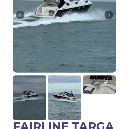
Saisir une annonce
FAIRLINE TARGA