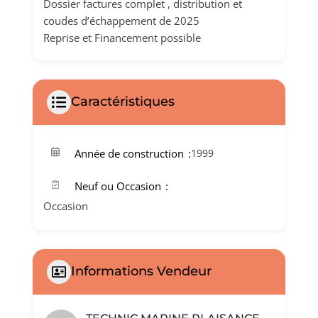
Dossier factures complet , distribution et
coudes d’échappement de 2025
Reprise et Financement possible
Caractéristiques
Année de construction
1999
Neuf ou Occasion
Occasion
Informations Vendeur