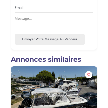
Envoyer Votre Message Au Vendeur
Annonces similaires