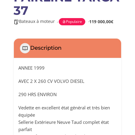
37
Bateaux à moteur
119 000,00€
Populaire
Description
ANNEE 1999
AVEC 2 X 260 CV VOLVO DIESEL
290 HRS ENVIRON
Vedette en excellent état général et très bien
équipée
Sellerie Extérieure Neuve Taud complet état
parfait