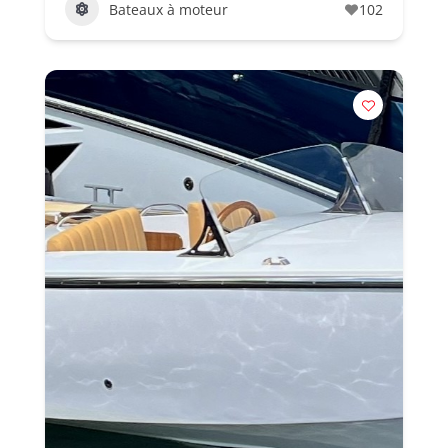
Bateaux à moteur
102