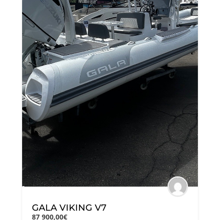
GALA VIKING V7
87 900,00€