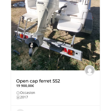
Open cap ferret 552
19 900,00€
Occasion
2017