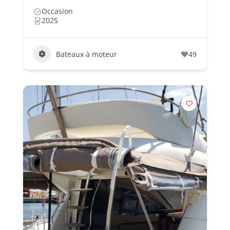
Occasion
2025
Bateaux à moteur
49