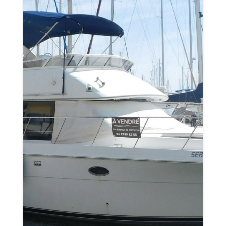
Saisir une annonce