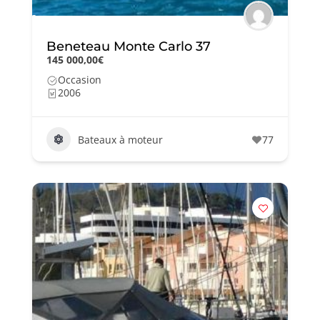
Beneteau Monte Carlo 37
145 000,00€
Occasion
2006
Bateaux à moteur
77