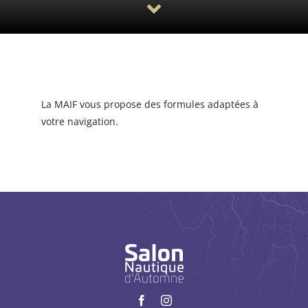
Saisir une annonce
La MAIF vous propose des formules adaptées à
votre navigation.