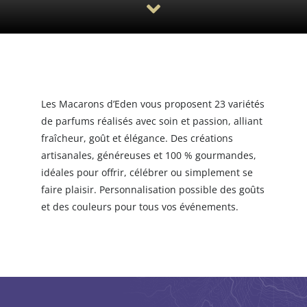
Saisir une annonce
Les Macarons d’Eden vous proposent 23 variétés
de parfums réalisés avec soin et passion, alliant
fraîcheur, goût et élégance. Des créations
artisanales, généreuses et 100 % gourmandes,
idéales pour offrir, célébrer ou simplement se
faire plaisir. Personnalisation possible des goûts
et des couleurs pour tous vos événements.