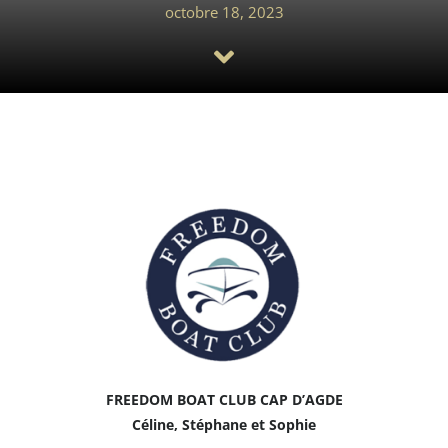
octobre 18, 2023
Saisir une annonce
FREEDOM BOAT CLUB CAP D’AGDE
Céline, Stéphane et Sophie