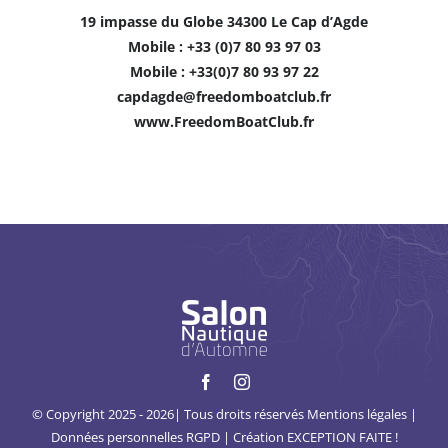
19 impasse du Globe
34300 Le Cap d’Agde
Mobile : +33 (0)7 80 93 97 03
Mobile : +33(0)7 80 93 97 22
capdagde@freedomboatclub.fr
www.FreedomBoatClub.fr
© Copyright 2025 - 2026| Tous droits réservés
Mentions légales
|
Données personnelles
RGPD
| Création
EXCEPTION FAITE !