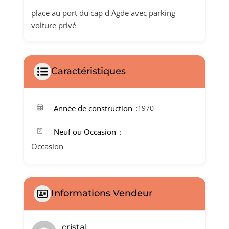
place au port du cap d Agde avec parking
voiture privé
Caractéristiques
Année de construction
1970
Neuf ou Occasion
Occasion
Informations Vendeur
cristal