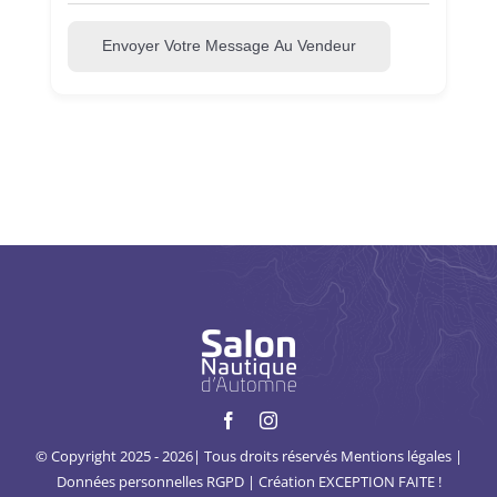
Envoyer Votre Message Au Vendeur
© Copyright 2025 - 2026| Tous droits réservés
Mentions légales
|
Données personnelles
RGPD
| Création
EXCEPTION FAITE !