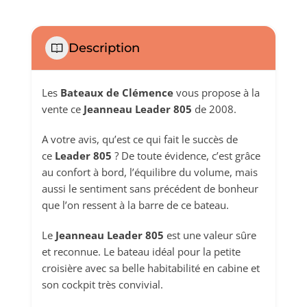
Description
Les
Bateaux de Clémence
vous propose à la
vente ce
Jeanneau
Leader 805
de 2008.
A votre avis, qu’est ce qui fait le succès de
ce
Leader 805
? De toute évidence, c’est grâce
au confort à bord, l’équilibre du volume, mais
aussi le sentiment sans précédent de bonheur
que l’on ressent à la barre de ce bateau.
Le
Jeanneau Leader 805
est une valeur sûre
et reconnue. Le bateau idéal pour la petite
croisière avec sa belle habitabilité en cabine et
son cockpit très convivial.