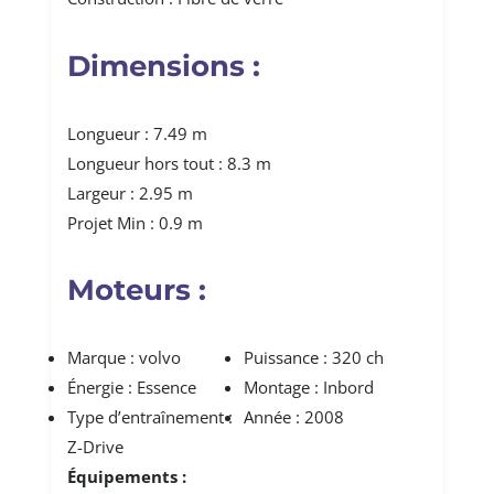
Dimensions :
Longueur : 7.49 m
Longueur hors tout : 8.3 m
Largeur : 2.95 m
Projet Min : 0.9 m
Moteurs :
Marque : volvo
Puissance : 320 ch
Énergie : Essence
Montage : Inbord
Type d’entraînement :
Année : 2008
Z-Drive
Équipements :