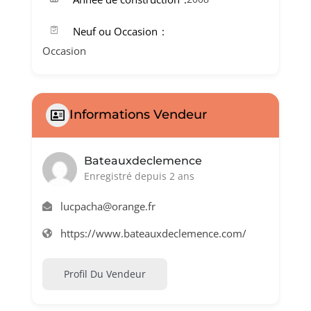
Neuf ou Occasion
Occasion
Informations Vendeur
Bateauxdeclemence
Enregistré depuis 2 ans
lucpacha@orange.fr
https://www.bateauxdeclemence.com/
Profil Du Vendeur