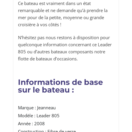
Ce bateau est vraiment dans un état
remarquable et ne demande qu’à prendre la
mer pour de la petite, moyenne ou grande
croisière à vos côtés !
N’hésitez pas nous restons à disposition pour
quelconque information concernant ce Leader
805 ou d’autres bateaux composants notre
flotte de bateaux d’occasions.
Informations de base
sur le bateau :
Marque : Jeanneau
Modèle : Leader 805
Année : 2008
Construction : Fibre de verre