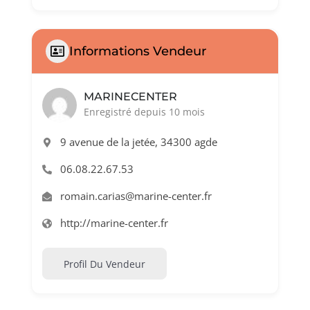
Informations Vendeur
MARINECENTER
Enregistré depuis 10 mois
9 avenue de la jetée, 34300 agde
06.08.22.67.53
romain.carias@marine-center.fr
http://marine-center.fr
Profil Du Vendeur