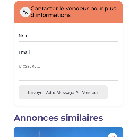
Contacter le vendeur pour plus
d'informations
Envoyer Votre Message Au Vendeur
Annonces similaires