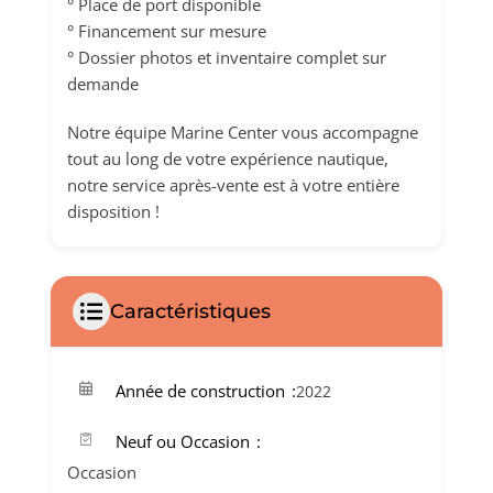
° Place de port disponible
° Financement sur mesure
° Dossier photos et inventaire complet sur
demande
Notre équipe Marine Center vous accompagne
tout au long de votre expérience nautique,
notre service après-vente est à votre entière
disposition !
Caractéristiques
Année de construction
2022
Neuf ou Occasion
Occasion