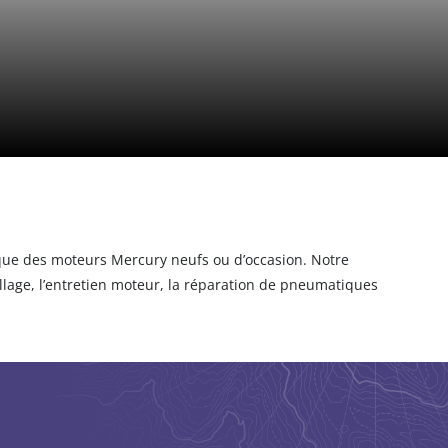
 que des moteurs Mercury neufs ou d’occasion. Notre
llage, l’entretien moteur, la réparation de pneumatiques