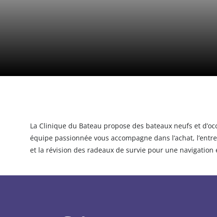
La Clinique du Bateau propose des bateaux neufs et d’occ
équipe passionnée vous accompagne dans l’achat, l’entreti
et la révision des radeaux de survie pour une navigation 