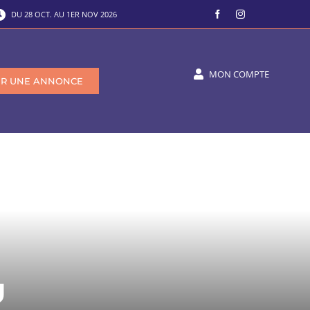
DU 28 OCT. AU 1ER NOV 2026
MON COMPTE
SIR UNE ANNONCE
U