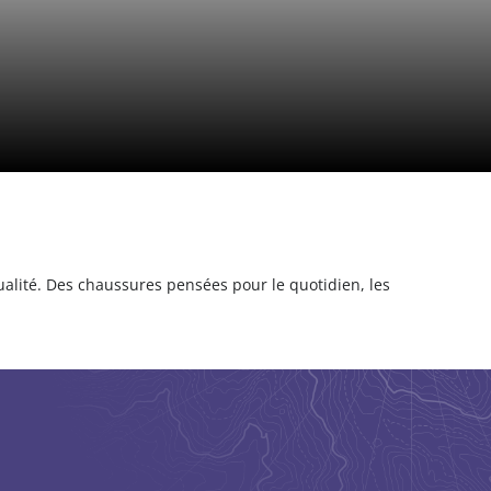
qualité. Des chaussures pensées pour le quotidien, les