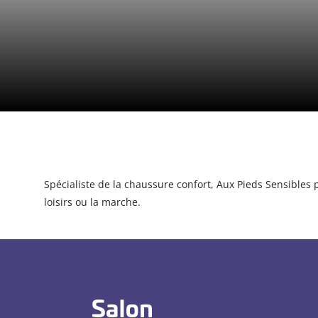
Spécialiste de la chaussure confort, Aux Pieds Sensibles 
loisirs ou la marche.