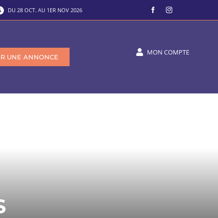
DU 28 OCT. AU 1ER NOV 2026
MON COMPTE
SIR UNE ANNONCE
S