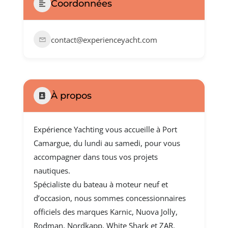
Coordonnées
Saisir une annonce
contact@experienceyacht.com
À propos
Expérience Yachting vous accueille à Port
Camargue, du lundi au samedi, pour vous
accompagner dans tous vos projets
nautiques.
Spécialiste du bateau à moteur neuf et
d’occasion, nous sommes concessionnaires
officiels des marques Karnic, Nuova Jolly,
Rodman, Nordkapp, White Shark et ZAR.