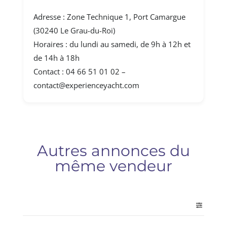
Adresse : Zone Technique 1, Port Camargue
(30240 Le Grau-du-Roi)
Horaires : du lundi au samedi, de 9h à 12h et
de 14h à 18h
Contact : 04 66 51 01 02 –
contact@experienceyacht.com
Autres annonces du
même vendeur