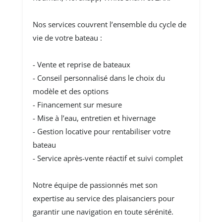
Nos services couvrent l’ensemble du cycle de
vie de votre bateau :
- Vente et reprise de bateaux
- Conseil personnalisé dans le choix du
modèle et des options
- Financement sur mesure
- Mise à l’eau, entretien et hivernage
- Gestion locative pour rentabiliser votre
bateau
- Service après-vente réactif et suivi complet
Notre équipe de passionnés met son
expertise au service des plaisanciers pour
garantir une navigation en toute sérénité.