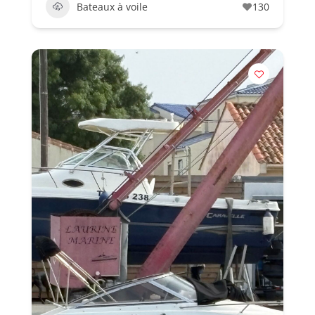
Bateaux à voile
130