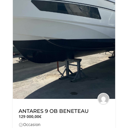
ANTARES 9 OB BENETEAU
129 000,00€
Occasion