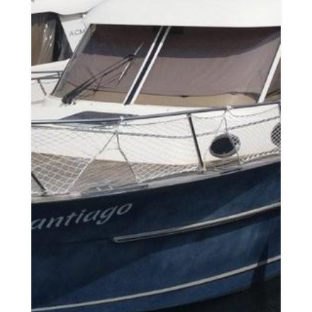
Saisir une annonce