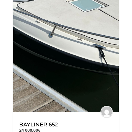
BAYLINER 652
24 000,00€